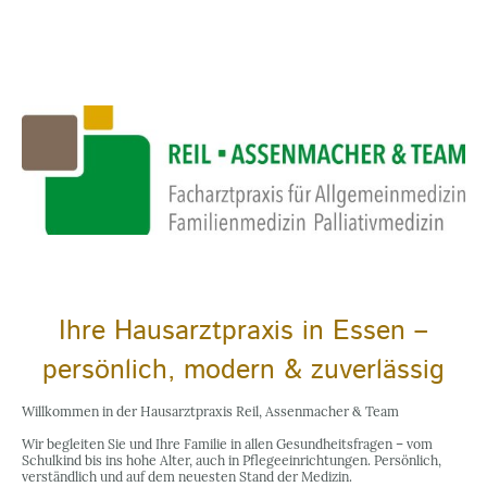
Ihre Hausarztpraxis in Essen –
persönlich, modern & zuverlässig
Willkommen in der Hausarztpraxis Reil, Assenmacher & Team
Wir begleiten Sie und Ihre Familie in allen Gesundheitsfragen – vom
Schulkind bis ins hohe Alter, auch in Pflegeeinrichtungen. Persönlich,
verständlich und auf dem neuesten Stand der Medizin.