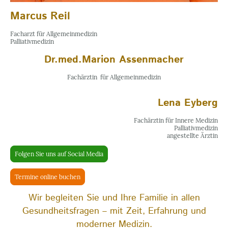
Marcus Reil
Facharzt für Allgemeinmedizin
Palliativmedizin
Dr.med.Marion Assenmacher
Fachärztin für Allgemeinmedizin
Lena Eyberg
Fachärztin für Innere Medizin
Palliativmedizin
angestellte Ärztin
Folgen Sie uns auf Social Media
Termine online buchen
Wir begleiten Sie und Ihre Familie in allen
Gesundheitsfragen – mit Zeit, Erfahrung und
moderner Medizin.