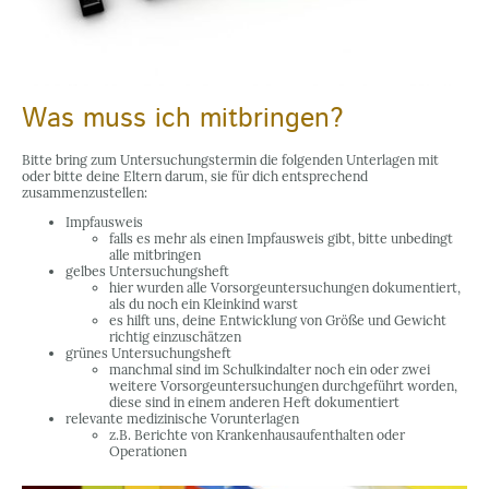
Was muss ich mitbringen?
Bitte bring zum Untersuchungstermin die folgenden Unterlagen mit
oder bitte deine Eltern darum, sie für dich entsprechend
zusammenzustellen:
Impfausweis
falls es mehr als einen Impfausweis gibt, bitte unbedingt
alle mitbringen
gelbes Untersuchungsheft
hier wurden alle Vorsorgeuntersuchungen dokumentiert,
als du noch ein Kleinkind warst
es hilft uns, deine Entwicklung von Größe und Gewicht
richtig einzuschätzen
grünes Untersuchungsheft
manchmal sind im Schulkindalter noch ein oder zwei
weitere Vorsorgeuntersuchungen durchgeführt worden,
diese sind in einem anderen Heft dokumentiert
relevante medizinische Vorunterlagen
z.B. Berichte von Krankenhausaufenthalten oder
Operationen