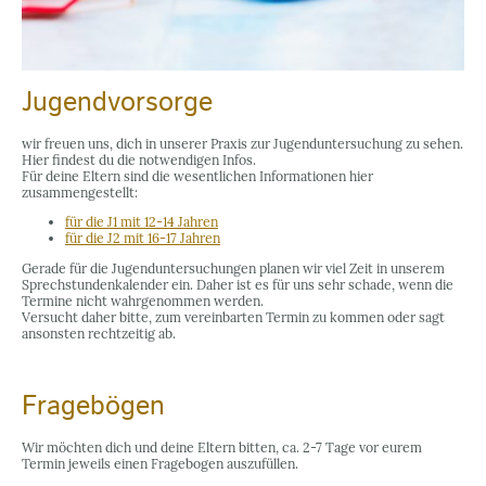
Jugendvorsorge
wir freuen uns, dich in unserer Praxis zur Jugenduntersuchung zu sehen.
Hier findest du die notwendigen Infos.
Für deine Eltern sind die wesentlichen Informationen hier
zusammengestellt:
für die J1 mit 12-14 Jahren
für die J2 mit 16-17 Jahren
Gerade für die Jugenduntersuchungen planen wir viel Zeit in unserem
Sprechstundenkalender ein. Daher ist es für uns sehr schade, wenn die
Termine nicht wahrgenommen werden.
Versucht daher bitte, zum vereinbarten Termin zu kommen oder sagt
ansonsten rechtzeitig ab.
Fragebögen
Wir möchten dich und deine Eltern bitten, ca. 2-7 Tage vor eurem
Termin jeweils einen Fragebogen auszufüllen.