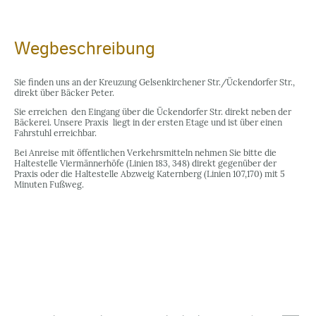
Wegbeschreibung
Sie finden uns an der Kreuzung Gelsenkirchener Str./Ückendorfer Str.,
direkt über Bäcker Peter.
Sie erreichen den Eingang über die Ückendorfer Str. direkt neben der
Bäckerei. Unsere Praxis liegt in der ersten Etage und ist über einen
Fahrstuhl erreichbar.
Bei Anreise mit öffentlichen Verkehrsmitteln nehmen Sie bitte die
Haltestelle Viermännerhöfe (Linien 183, 348) direkt gegenüber der
Praxis oder die Haltestelle Abzweig Katernberg (Linien 107,170) mit 5
Minuten Fußweg.